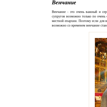
Венчание
Венчание - это очень важный и сер
супругов возможно только по очень 
местной епархии. Поэтому если для в
возможно со временем венчание стан