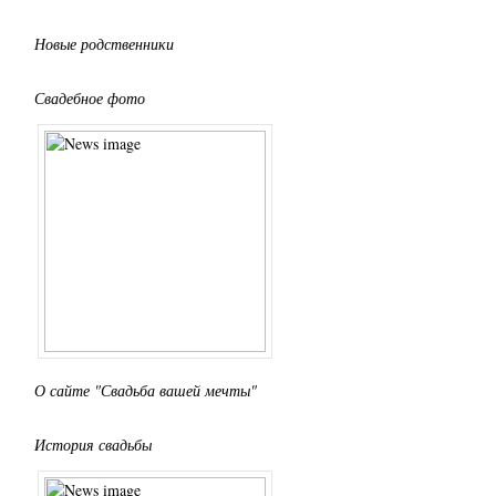
Новые родственники
Свадебное фото
О сайте "Свадьба вашей мечты"
История свадьбы