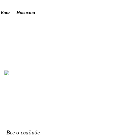
Блог
Новости
Все о свадьбе