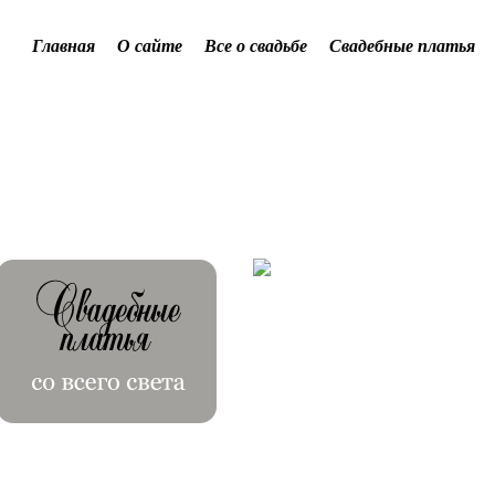
Главная
О сайте
Все о свадьбе
Свадебные платья