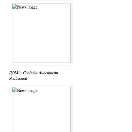
ДОМ2: Свадьба Анастасии
Ягайловой