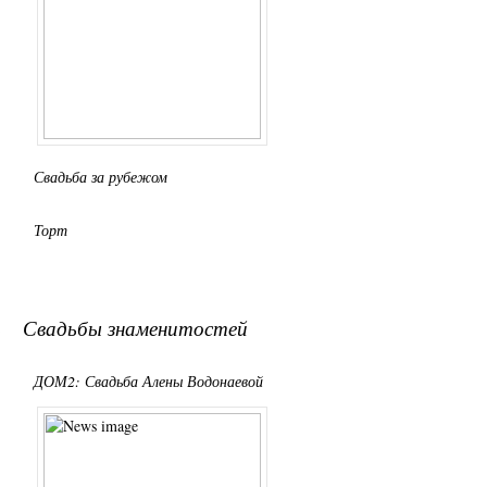
Свадьба за рубежом
Торт
Свадьбы знаменитостей
ДОМ2: Свадьба Алены Водонаевой