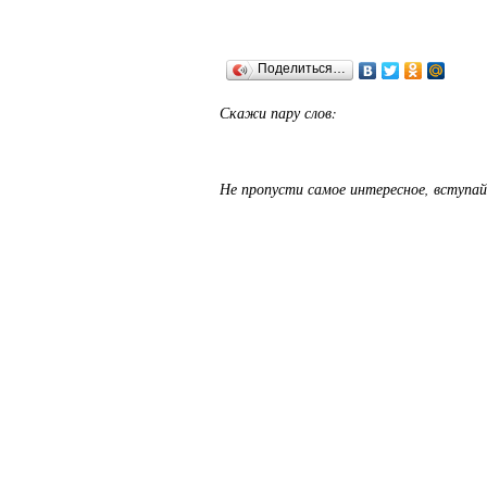
Поделиться…
Скажи пару слов:
Не пропусти самое интересное, вступай 